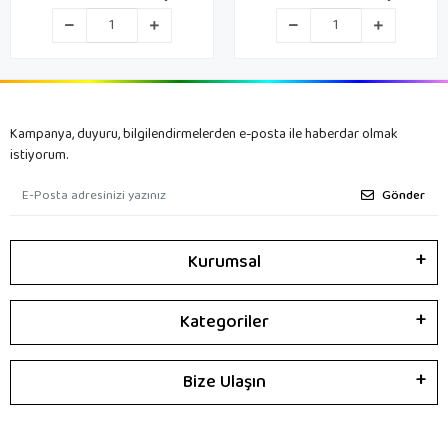
PARÇA
Kampanya, duyuru, bilgilendirmelerden e-posta ile haberdar olmak
istiyorum.
Gönder
Kurumsal
Kategoriler
Bize Ulaşın