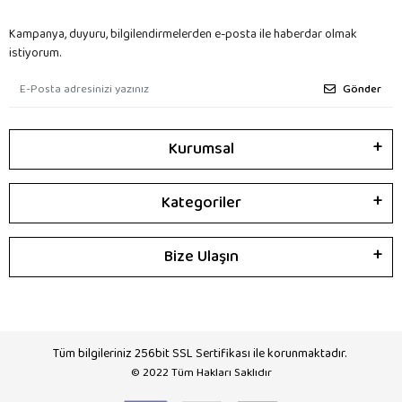
Kampanya, duyuru, bilgilendirmelerden e-posta ile haberdar olmak
istiyorum.
Gönder
Kurumsal
Kategoriler
Bize Ulaşın
Tüm bilgileriniz 256bit SSL Sertifikası ile korunmaktadır.
© 2022
Tüm Hakları Saklıdır