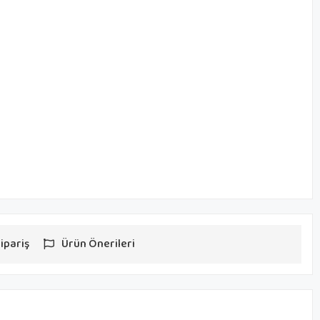
ipariş
Ürün Önerileri