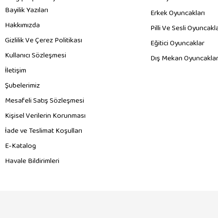
Bayilik Yazıları
Erkek Oyuncakları
Hakkımızda
Pilli Ve Sesli Oyuncakl
Gizlilik Ve Çerez Politikası
Eğitici Oyuncaklar
Kullanıcı Sözleşmesi
Dış Mekan Oyuncaklar
İletişim
Şubelerimiz
Mesafeli Satış Sözleşmesi
Kişisel Verilerin Korunması
İade ve Teslimat Koşulları
E-Katalog
Havale Bildirimleri