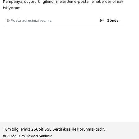
Kampanya, duyuru, bilgilendirmelerden e-posta ile haberdar olmak
istiyorum.
Gönder
Tüm bilgileriniz 256bit SSL Sertifikası ile korunmaktadır.
© 2022
Tüm Hakları Saklıdır