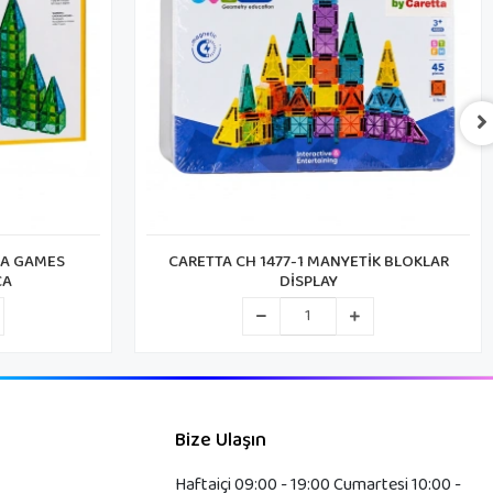
İK BLOKLAR
CARETTA CH 1473-1 MANYETİK BLOKLAR
DİSPLAY
Bize Ulaşın
Haftaiçi 09:00 - 19:00 Cumartesi 10:00 -