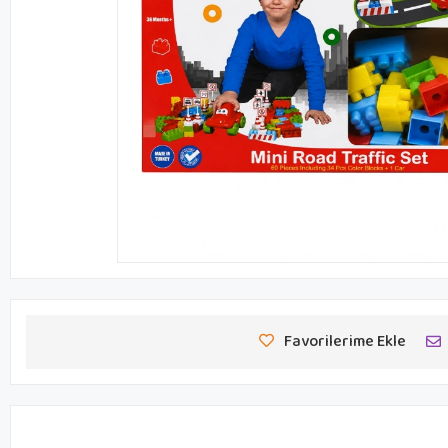
Favorilerime Ekle