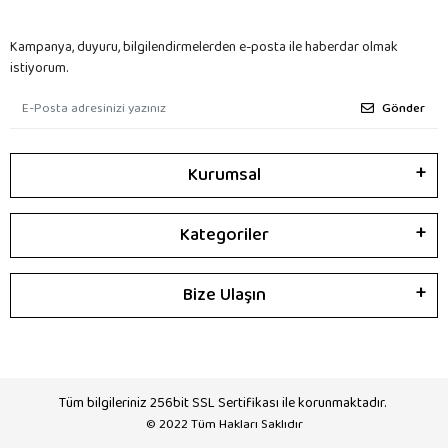
Kampanya, duyuru, bilgilendirmelerden e-posta ile haberdar olmak
istiyorum.
Gönder
Kurumsal
Kategoriler
Bize Ulaşın
Tüm bilgileriniz 256bit SSL Sertifikası ile korunmaktadır.
© 2022
Tüm Hakları Saklıdır