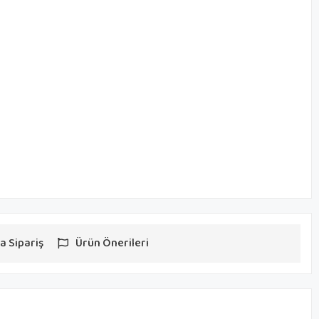
a Sipariş
Ürün Önerileri