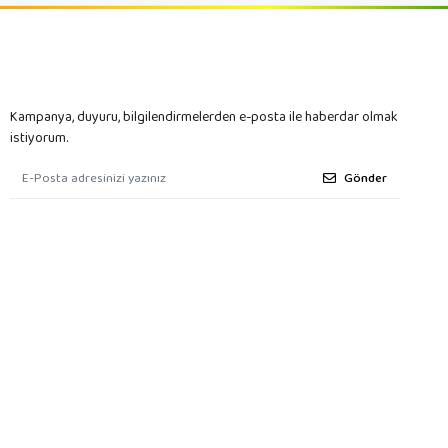
Kampanya, duyuru, bilgilendirmelerden e-posta ile haberdar olmak
istiyorum.
Gönder