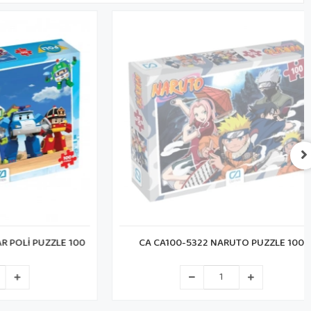
İ PUZZLE 100
CA CA100-5322 NARUTO PUZZLE 100