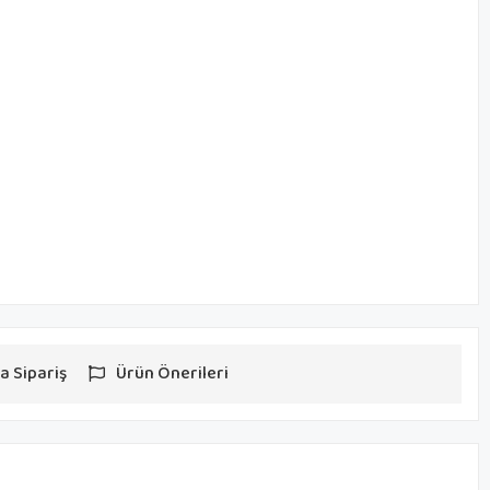
a Sipariş
Ürün Önerileri