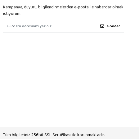
Kampanya, duyuru, bilgilendirmelerden e-posta ile haberdar olmak
istiyorum.
Gönder
Tüm bilgileriniz 256bit SSL Sertifikası ile korunmaktadır.