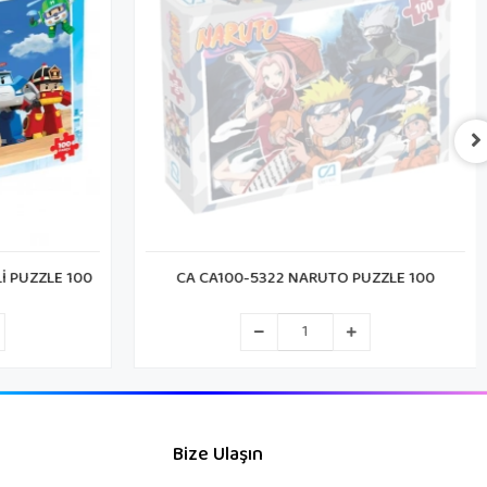
İ PUZZLE 100
CA CA100-5322 NARUTO PUZZLE 100
Bize Ulaşın