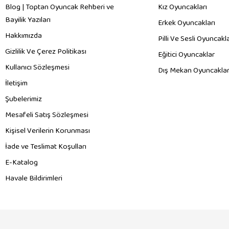
Blog | Toptan Oyuncak Rehberi ve
Kız Oyuncakları
Bayilik Yazıları
Erkek Oyuncakları
Hakkımızda
Pilli Ve Sesli Oyuncakl
Gizlilik Ve Çerez Politikası
Eğitici Oyuncaklar
Kullanıcı Sözleşmesi
Dış Mekan Oyuncaklar
İletişim
Şubelerimiz
Mesafeli Satış Sözleşmesi
Kişisel Verilerin Korunması
İade ve Teslimat Koşulları
E-Katalog
Havale Bildirimleri