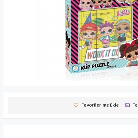
Favorilerime Ekle
Ta