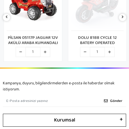
PİLSAN 05117P JAGUAR 12V
DOLU 8188 CYCLE 12
AKÜLÜ ARABA KUMANDALI
BATERY OPERATED
Kampanya, duyuru, bilgilendirmelerden e-posta ile haberdar olmak
istiyorum.
Gönder
Kurumsal