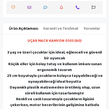
Ürün Açıklaması
Garanti ve Teslimat
Yorumlar
UÇAR MACK KAMYON 0103 (60)
3 yaş ve üzeri çocuklar için ideal, eğlenceli ve güvenli
bir oyuncak
Küçük eller için kolay tutuş ve kullanım imkanı sunan
ergonomik tasarım
25 cm boyutuyla çocukların kolayca taşıyabileceği ve
oynayabileceği ideal boyutta
Dayanıklı plastik malzemeden üretilmiş olup, uzun
süreli kullanım için tasarlanmıştır
Renkli ve canlı tasarımıyla çocukların ilgisini
çekerken, motor becerilerinin gelişimine katkıda