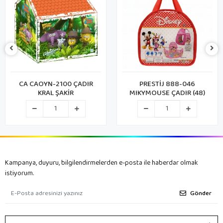
CA CAOYN-2100 ÇADIR
PRESTİJ 888-046
KRAL ŞAKİR
MIKYMOUSE ÇADIR (48)
Kampanya, duyuru, bilgilendirmelerden e-posta ile haberdar olmak
istiyorum.
Gönder