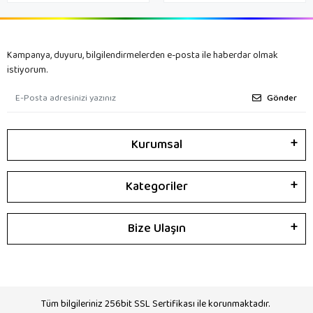
Kampanya, duyuru, bilgilendirmelerden e-posta ile haberdar olmak
istiyorum.
Gönder
Kurumsal
Kategoriler
Bize Ulaşın
Tüm bilgileriniz 256bit SSL Sertifikası ile korunmaktadır.