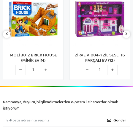
MOLİ 3012 BRICK HOUSE
ZİRVE VI004-1 ZİL SESLİ 16
(MİNİK EVİM)
PARÇALI EV (12)
Kampanya, duyuru, bilgilendirmelerden e-posta ile haberdar olmak
istiyorum.
Gönder