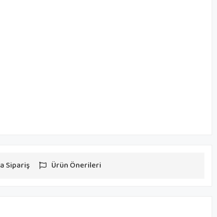
a Sipariş
Ürün Önerileri