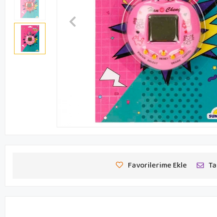
Favorilerime Ekle
Ta