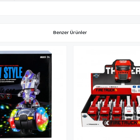
Benzer Ürünler