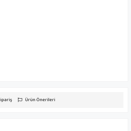
ipariş
Ürün Önerileri