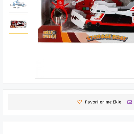
Favorilerime Ekle