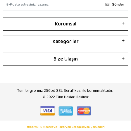
Gönder
Kurumsal
Kategoriler
Bize Ulaşın
Tüm bilgileriniz 256bit SSL Sertifikası ile korunmaktadır.
© 2022
Tüm Hakları Saklıdır
superKET E-ticaret ve Pazaryeri Entegrasyon Çözümleri