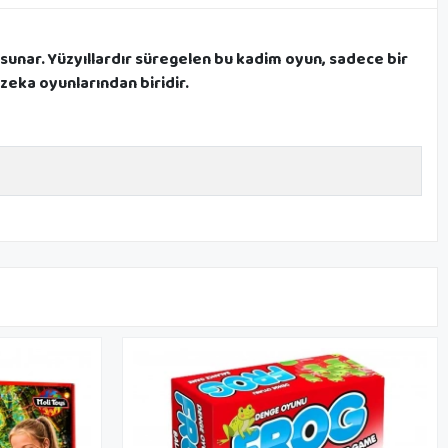
 sunar. Yüzyıllardır süregelen bu kadim oyun, sadece bir
 zeka oyunlarından biridir.