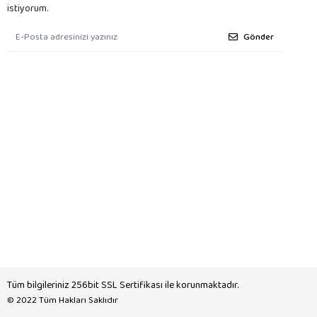
istiyorum.
Gönder
Tüm bilgileriniz 256bit SSL Sertifikası ile korunmaktadır.
© 2022
Tüm Hakları Saklıdır