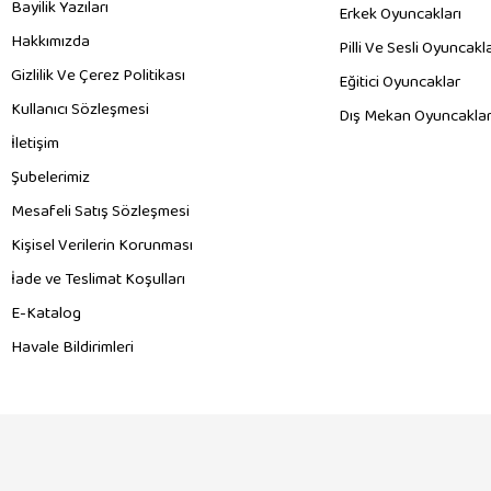
Bayilik Yazıları
Erkek Oyuncakları
Hakkımızda
Pilli Ve Sesli Oyuncakl
Gizlilik Ve Çerez Politikası
Eğitici Oyuncaklar
Kullanıcı Sözleşmesi
Dış Mekan Oyuncaklar
İletişim
Şubelerimiz
Mesafeli Satış Sözleşmesi
Kişisel Verilerin Korunması
İade ve Teslimat Koşulları
E-Katalog
Havale Bildirimleri