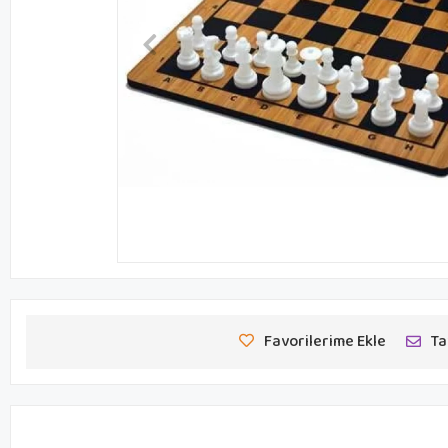
Favorilerime Ekle
Ta