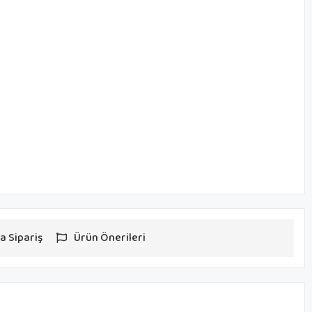
a Sipariş
Ürün Önerileri