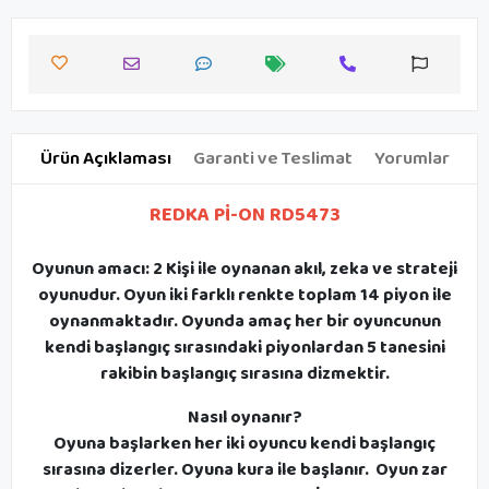
Ürün Açıklaması
Garanti ve Teslimat
Yorumlar
REDKA Pİ-ON RD5473
Oyunun amacı: 2 Kişi ile oynanan akıl, zeka ve strateji
oyunudur. Oyun iki farklı renkte toplam 14 piyon ile
oynanmaktadır. Oyunda amaç her bir oyuncunun
kendi başlangıç sırasındaki piyonlardan 5 tanesini
rakibin başlangıç sırasına dizmektir.
Nasıl oynanır?
Oyuna başlarken her iki oyuncu kendi başlangıç
sırasına dizerler. Oyuna kura ile başlanır. Oyun zar