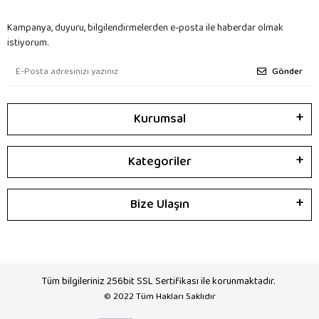
Kampanya, duyuru, bilgilendirmelerden e-posta ile haberdar olmak
istiyorum.
Gönder
Kurumsal
Kategoriler
Bize Ulaşın
Tüm bilgileriniz 256bit SSL Sertifikası ile korunmaktadır.
© 2022
Tüm Hakları Saklıdır