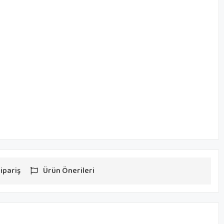
ipariş
Ürün Önerileri