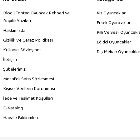
Blog | Toptan Oyuncak Rehberi ve
Kız Oyuncakları
Bayilik Yazıları
Erkek Oyuncakları
Hakkımızda
Pilli Ve Sesli Oyuncakl
Gizlilik Ve Çerez Politikası
Eğitici Oyuncaklar
Kullanıcı Sözleşmesi
Dış Mekan Oyuncaklar
İletişim
Şubelerimiz
Mesafeli Satış Sözleşmesi
Kişisel Verilerin Korunması
İade ve Teslimat Koşulları
E-Katalog
Havale Bildirimleri