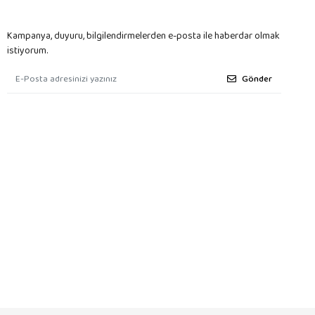
Kampanya, duyuru, bilgilendirmelerden e-posta ile haberdar olmak
istiyorum.
Gönder