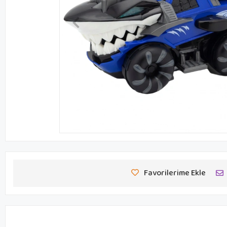
Favorilerime Ekle