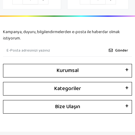
Kampanya, duyuru, bilgilendirmelerden e-posta ile haberdar olmak
istiyorum.
Gönder
Kurumsal
Kategoriler
Bize Ulaşın