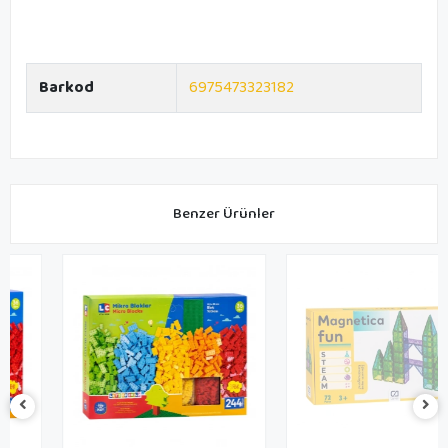
Barkod
6975473323182
Benzer Ürünler