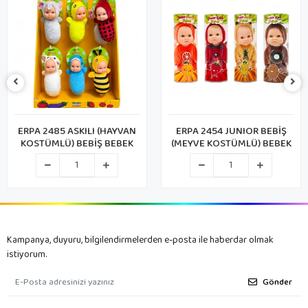
ERPA 2485 ASKILI (HAYVAN
ERPA 2454 JUNIOR BEBİŞ
KOSTÜMLÜ) BEBİŞ BEBEK
(MEYVE KOSTÜMLÜ) BEBEK
Kampanya, duyuru, bilgilendirmelerden e-posta ile haberdar olmak
istiyorum.
Gönder