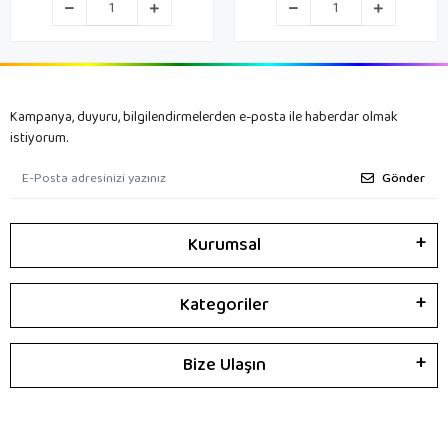
Kampanya, duyuru, bilgilendirmelerden e-posta ile haberdar olmak
istiyorum.
Gönder
Kurumsal
Kategoriler
Bize Ulaşın