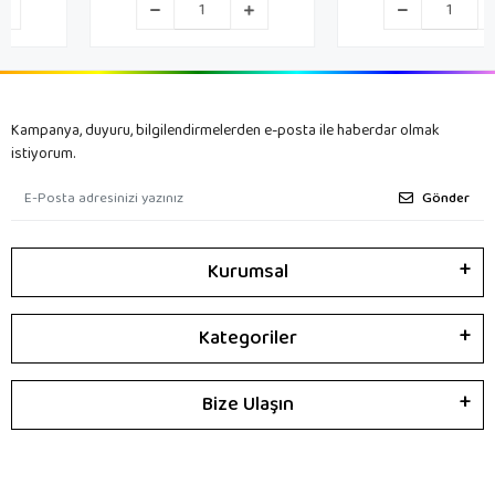
Kampanya, duyuru, bilgilendirmelerden e-posta ile haberdar olmak
istiyorum.
Gönder
Kurumsal
Kategoriler
Bize Ulaşın