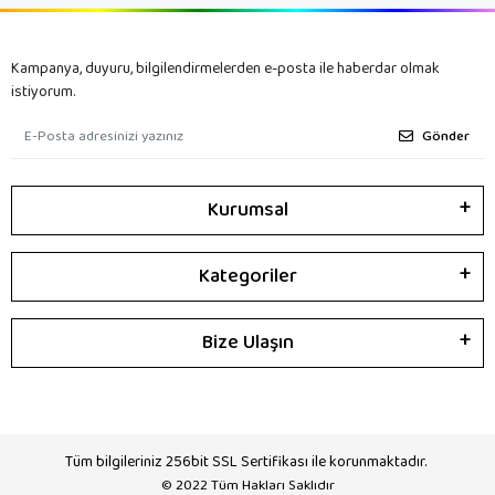
Kampanya, duyuru, bilgilendirmelerden e-posta ile haberdar olmak
istiyorum.
Gönder
Kurumsal
Kategoriler
Bize Ulaşın
Tüm bilgileriniz 256bit SSL Sertifikası ile korunmaktadır.
© 2022
Tüm Hakları Saklıdır