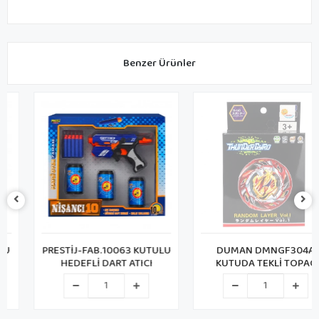
Benzer Ürünler
PRESTİJ-FAB.10063 KUTULU
DUMAN DMNGF304A
HEDEFLİ DART ATICI
KUTUDA TEKLİ TOPAÇ