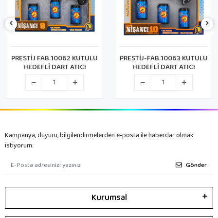
PRESTİJ FAB.10062 KUTULU
PRESTİJ-FAB.10063 KUTULU
HEDEFLİ DART ATICI
HEDEFLİ DART ATICI
Kampanya, duyuru, bilgilendirmelerden e-posta ile haberdar olmak
istiyorum.
Gönder
Kurumsal