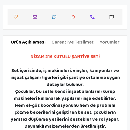
Ürün Açıklaması
Garanti ve Teslimat
Yorumlar
NİZAM 216 KUTULU ŞANTİYE SETİ
Set içerisinde, iş makineleri, vinçler, kamyonlar ve
inşaat çalışanı figürleri gibi şantiye ortamına uygun
detaylar bulunur.
Çocuklar, bu setle kendi inşaat alanlarını kurup
makineleri kullanarak yapılarını inşa edebilirler.
Hem el-göz koordinasyonunu hem de problem
çözme becerilerini geliştiren bu set, çocukların
yaratıcı düşünme yetilerini destekler ve rol yapar.
Dayanıklı malzemelerden üretilmiştir.