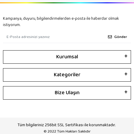
Kampanya, duyuru, bilgilendirmelerden e-posta ile haberdar olmak
istiyorum.
Gönder
Kurumsal
Kategoriler
Bize Ulaşın
Tüm bilgileriniz 256bit SSL Sertifikası ile korunmaktadır.
© 2022
Tüm Hakları Saklıdır