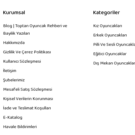
Kurumsal
Kategoriler
Blog | Toptan Oyuncak Rehberi ve
Kız Oyuncakları
Bayilik Yazıları
Erkek Oyuncakları
Hakkımızda
Pilli Ve Sesli Oyuncakl
Gizlilik Ve Çerez Politikası
Eğitici Oyuncaklar
Kullanıcı Sözleşmesi
Dış Mekan Oyuncaklar
İletişim
Şubelerimiz
Mesafeli Satış Sözleşmesi
Kişisel Verilerin Korunması
İade ve Teslimat Koşulları
E-Katalog
Havale Bildirimleri