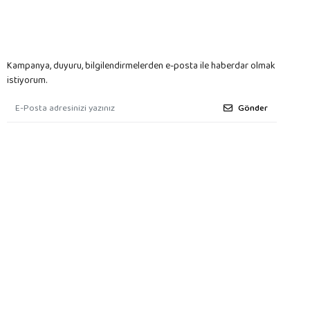
Kampanya, duyuru, bilgilendirmelerden e-posta ile haberdar olmak
istiyorum.
Gönder