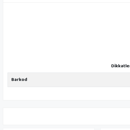
Dikkatle
Barkod