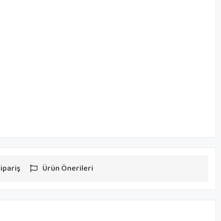
ipariş
Ürün Önerileri