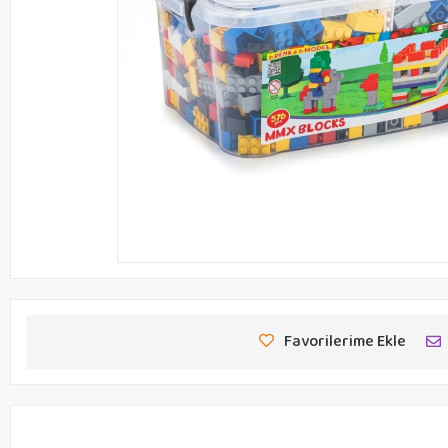
Favorilerime Ekle