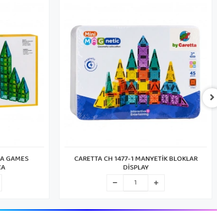
İK BLOKLAR
CARETTA CH 1473-1 MANYETİK BLOKLAR
DİSPLAY