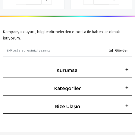
Kampanya, duyuru, bilgilendirmelerden e-posta ile haberdar olmak
istiyorum.
Gönder
Kurumsal
Kategoriler
Bize Ulaşın