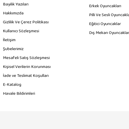
Bayilik Yazıları
Erkek Oyuncakları
Hakkımızda
Pilli Ve Sesli Oyuncakl
Gizlilik Ve Çerez Politikası
Eğitici Oyuncaklar
Kullanıcı Sözleşmesi
Dış Mekan Oyuncaklar
İletişim
Şubelerimiz
Mesafeli Satış Sözleşmesi
Kişisel Verilerin Korunması
İade ve Teslimat Koşulları
E-Katalog
Havale Bildirimleri