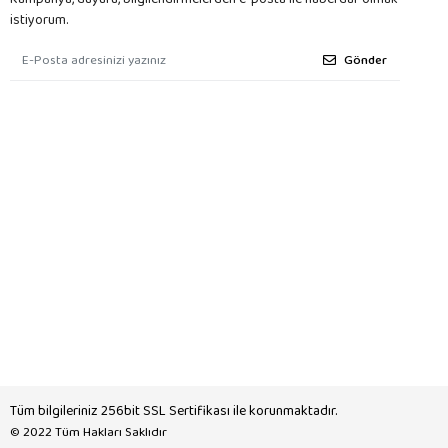
istiyorum.
Gönder
Tüm bilgileriniz 256bit SSL Sertifikası ile korunmaktadır.
© 2022
Tüm Hakları Saklıdır