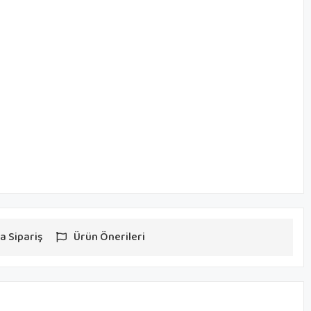
a Sipariş
Ürün Önerileri