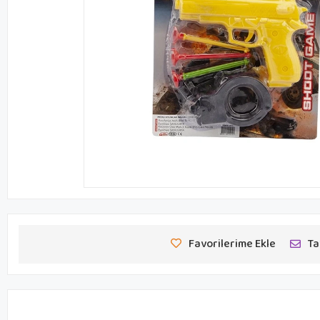
Favorilerime Ekle
Ta