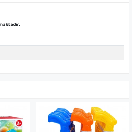
maktadır.