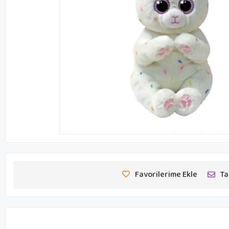
Favorilerime Ekle
Ta