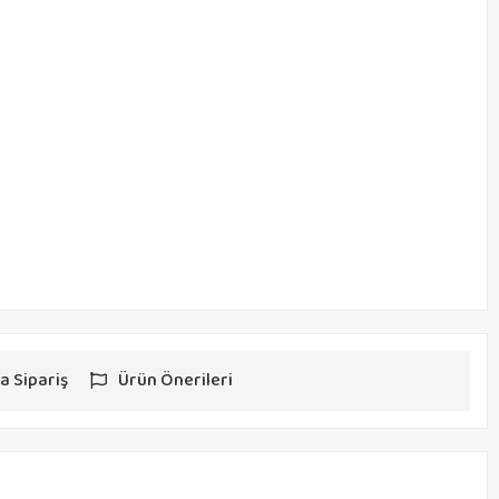
a Sipariş
Ürün Önerileri