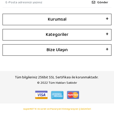
Gönder
Kurumsal
Kategoriler
Bize Ulaşın
Tüm bilgileriniz 256bit SSL Sertifikası ile korunmaktadır.
© 2022
Tüm Hakları Saklıdır
superKET E-ticaret ve Pazaryeri Entegrasyon Çözümleri