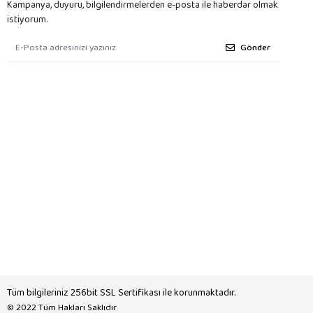
Kampanya, duyuru, bilgilendirmelerden e-posta ile haberdar olmak
istiyorum.
Gönder
Tüm bilgileriniz 256bit SSL Sertifikası ile korunmaktadır.
© 2022
Tüm Hakları Saklıdır