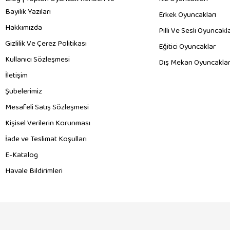
Bayilik Yazıları
Erkek Oyuncakları
Hakkımızda
Pilli Ve Sesli Oyuncakl
Gizlilik Ve Çerez Politikası
Eğitici Oyuncaklar
Kullanıcı Sözleşmesi
Dış Mekan Oyuncaklar
İletişim
Şubelerimiz
Mesafeli Satış Sözleşmesi
Kişisel Verilerin Korunması
İade ve Teslimat Koşulları
E-Katalog
Havale Bildirimleri