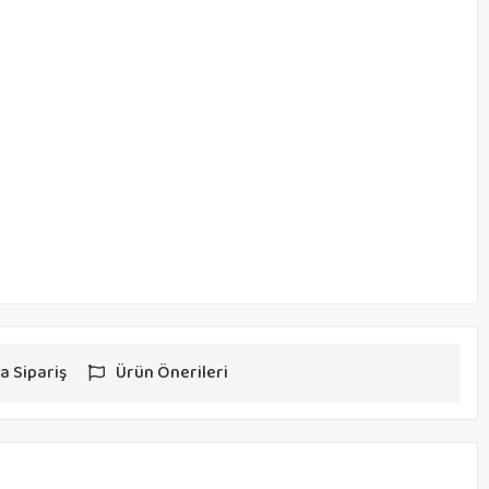
a Sipariş
Ürün Önerileri