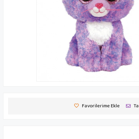
Favorilerime Ekle
Ta