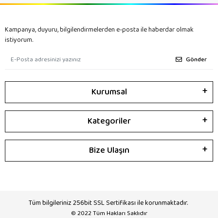
Kampanya, duyuru, bilgilendirmelerden e-posta ile haberdar olmak
istiyorum.
Gönder
Kurumsal
Kategoriler
Bize Ulaşın
Tüm bilgileriniz 256bit SSL Sertifikası ile korunmaktadır.
© 2022
Tüm Hakları Saklıdır