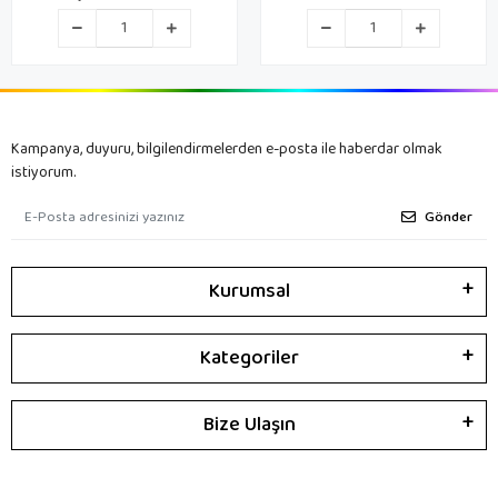
Kampanya, duyuru, bilgilendirmelerden e-posta ile haberdar olmak
istiyorum.
Gönder
Kurumsal
Kategoriler
Bize Ulaşın