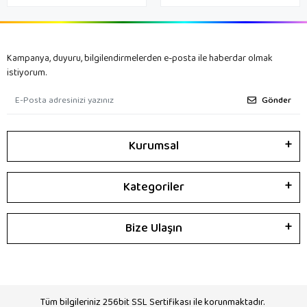
Kampanya, duyuru, bilgilendirmelerden e-posta ile haberdar olmak
istiyorum.
Gönder
Kurumsal
Kategoriler
Bize Ulaşın
Tüm bilgileriniz 256bit SSL Sertifikası ile korunmaktadır.