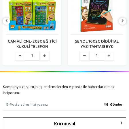
CAN ALİ CNL-2030 EĞİTİCİ
ŞENOL 1602C DİDİJİTAL
KUKULİ TELEFON
YAZI TAHTASI BYK
Kampanya, duyuru, bilgilendirmelerden e-posta ile haberdar olmak
istiyorum.
Gönder
Kurumsal