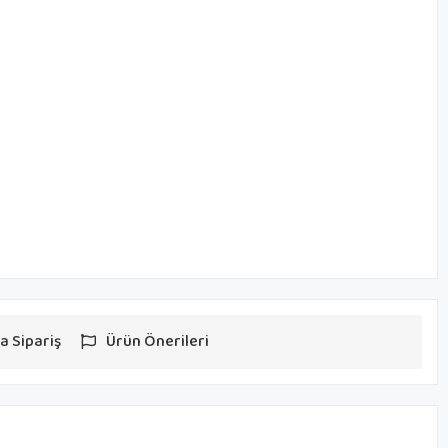
a Sipariş
Ürün Önerileri