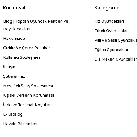
Kurumsal
Kategoriler
Blog | Toptan Oyuncak Rehberi ve
Kız Oyuncakları
Bayilik Yazıları
Erkek Oyuncakları
Hakkımızda
Pilli Ve Sesli Oyuncakl
Gizlilik Ve Çerez Politikası
Eğitici Oyuncaklar
Kullanıcı Sözleşmesi
Dış Mekan Oyuncaklar
İletişim
Şubelerimiz
Mesafeli Satış Sözleşmesi
Kişisel Verilerin Korunması
İade ve Teslimat Koşulları
E-Katalog
Havale Bildirimleri