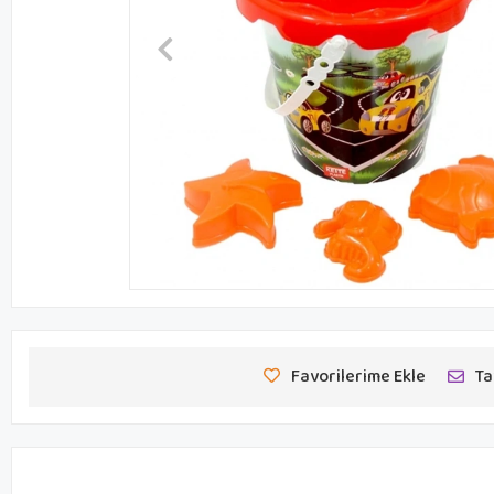
Favorilerime Ekle
Ta