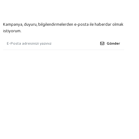
Kampanya, duyuru, bilgilendirmelerden e-posta ile haberdar olmak
istiyorum.
Gönder