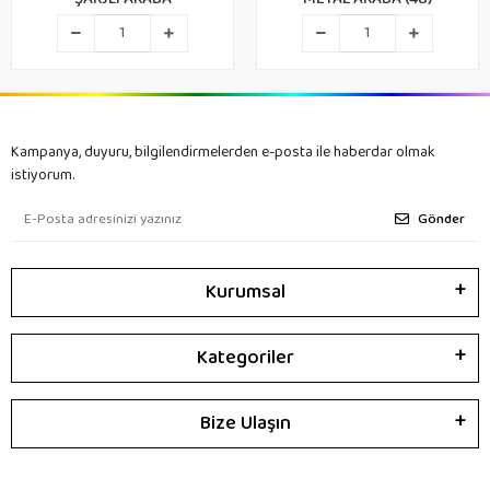
Kampanya, duyuru, bilgilendirmelerden e-posta ile haberdar olmak
istiyorum.
Gönder
Kurumsal
Kategoriler
Bize Ulaşın