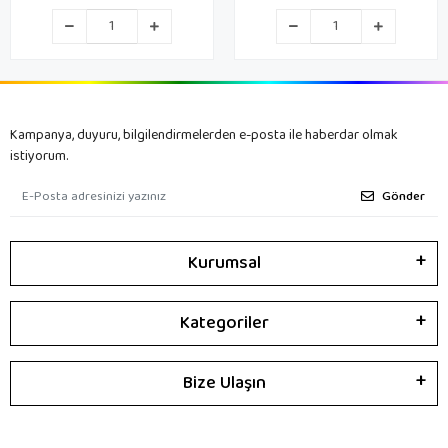
Kampanya, duyuru, bilgilendirmelerden e-posta ile haberdar olmak
istiyorum.
Gönder
Kurumsal
Kategoriler
Bize Ulaşın