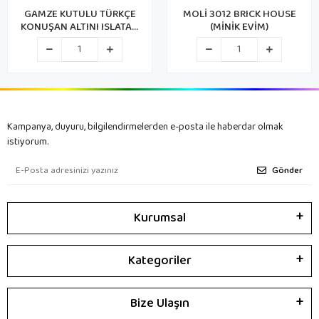
GAMZE KUTULU TÜRKÇE
MOLİ 3012 BRICK HOUSE
KONUŞAN ALTINI ISLATAN
(MİNİK EVİM)
BEBEK
Kampanya, duyuru, bilgilendirmelerden e-posta ile haberdar olmak
istiyorum.
Gönder
Kurumsal
Kategoriler
Bize Ulaşın