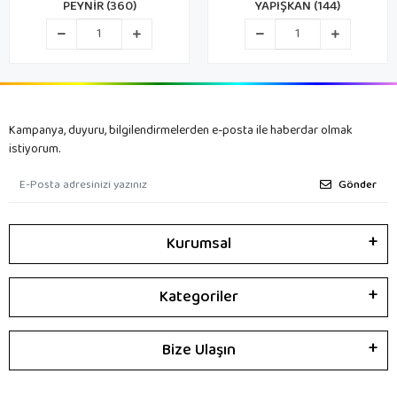
PEYNİR (360)
YAPIŞKAN (144)
Kampanya, duyuru, bilgilendirmelerden e-posta ile haberdar olmak
istiyorum.
Gönder
Kurumsal
Kategoriler
Bize Ulaşın