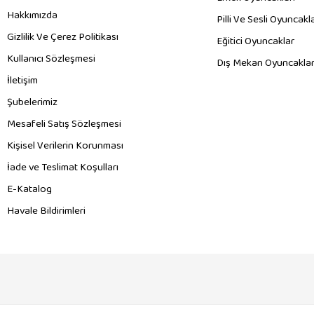
Hakkımızda
Pilli Ve Sesli Oyuncakl
Gizlilik Ve Çerez Politikası
Eğitici Oyuncaklar
Kullanıcı Sözleşmesi
Dış Mekan Oyuncaklar
İletişim
Şubelerimiz
Mesafeli Satış Sözleşmesi
Kişisel Verilerin Korunması
İade ve Teslimat Koşulları
E-Katalog
Havale Bildirimleri