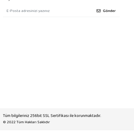
Gönder
Tüm bilgileriniz 256bit SSL Sertifikası ile korunmaktadır.
© 2022
Tüm Hakları Saklıdır