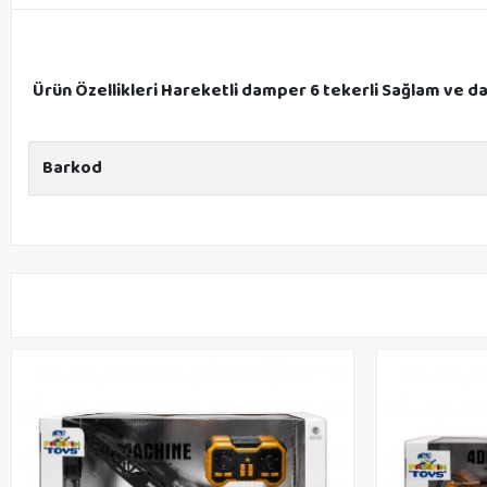
Ürün Özellikleri Hareketli damper 6 tekerli Sağlam ve 
Barkod