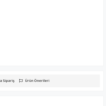
a Sipariş
Ürün Önerileri