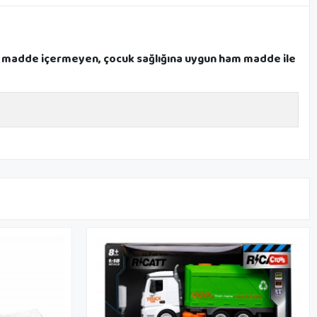
en madde içermeyen, çocuk sağlığına uygun ham madde ile