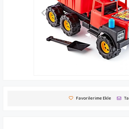
Favorilerime Ekle
Ta