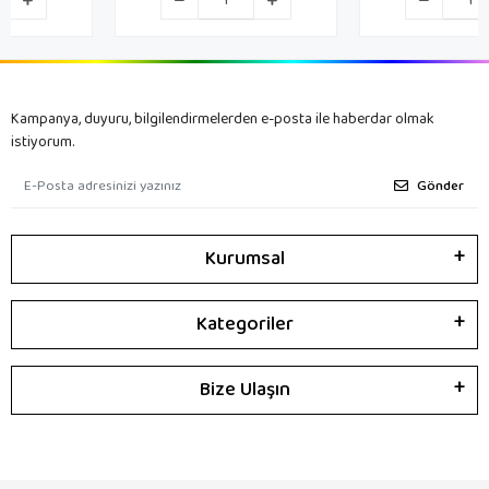
Kampanya, duyuru, bilgilendirmelerden e-posta ile haberdar olmak
istiyorum.
Gönder
Kurumsal
Kategoriler
Bize Ulaşın