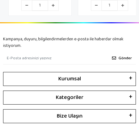
Kampanya, duyuru, bilgilendirmelerden e-posta ile haberdar olmak
istiyorum.
Gönder
Kurumsal
Kategoriler
Bize Ulaşın