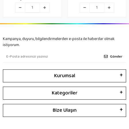
Kampanya, duyuru, bilgilendirmelerden e-posta ile haberdar olmak
istiyorum.
Gönder
Kurumsal
Kategoriler
Bize Ulaşın