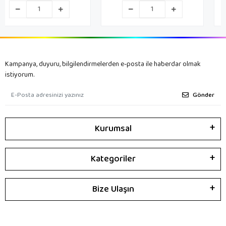
Kampanya, duyuru, bilgilendirmelerden e-posta ile haberdar olmak
istiyorum.
Gönder
Kurumsal
Kategoriler
Bize Ulaşın