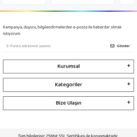
Kampanya, duyuru, bilgilendirmelerden e-posta ile haberdar olmak
istiyorum.
Gönder
Kurumsal
Kategoriler
Bize Ulaşın
Tüm bilgileriniz 256bit SSL Sertifikası ile korunmaktadır.