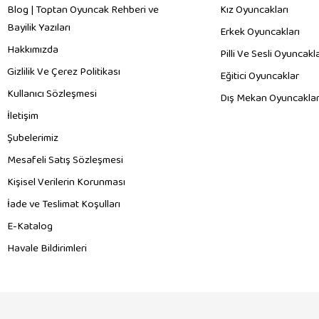
Blog | Toptan Oyuncak Rehberi ve
Kız Oyuncakları
Bayilik Yazıları
Erkek Oyuncakları
Hakkımızda
Pilli Ve Sesli Oyuncakl
Gizlilik Ve Çerez Politikası
Eğitici Oyuncaklar
Kullanıcı Sözleşmesi
Dış Mekan Oyuncaklar
İletişim
Şubelerimiz
Mesafeli Satış Sözleşmesi
Kişisel Verilerin Korunması
İade ve Teslimat Koşulları
E-Katalog
Havale Bildirimleri