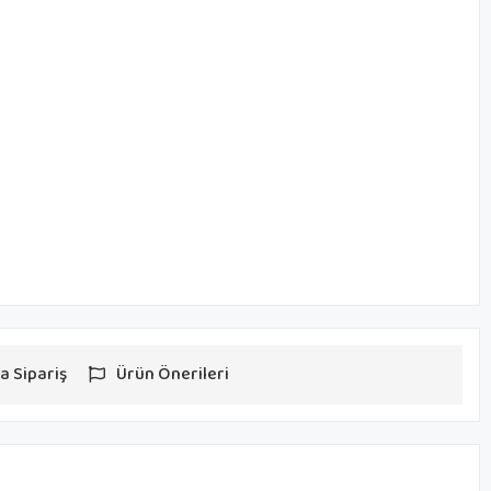
a Sipariş
Ürün Önerileri