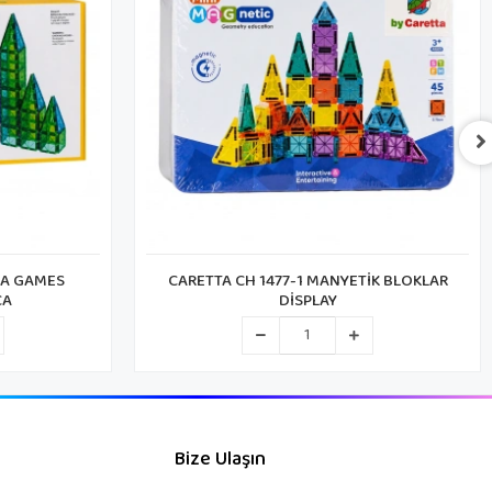
İK BLOKLAR
CARETTA CH 1473-1 MANYETİK BLOKLAR
DİSPLAY
Bize Ulaşın