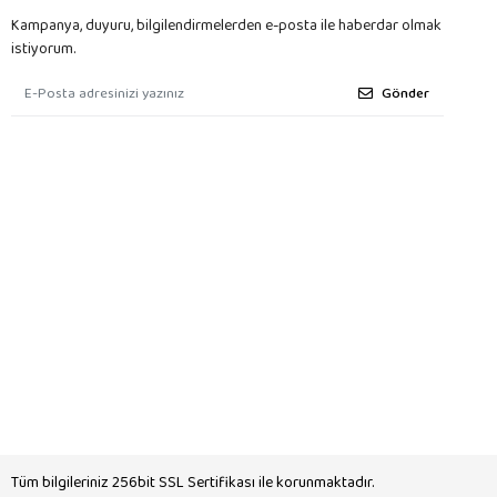
Kampanya, duyuru, bilgilendirmelerden e-posta ile haberdar olmak
istiyorum.
Gönder
Tüm bilgileriniz 256bit SSL Sertifikası ile korunmaktadır.