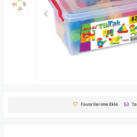
Favorilerime Ekle
Ta