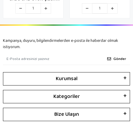
TİMSAH DİŞÇİDE
Kampanya, duyuru, bilgilendirmelerden e-posta ile haberdar olmak
istiyorum.
Gönder
Kurumsal
Kategoriler
Bize Ulaşın