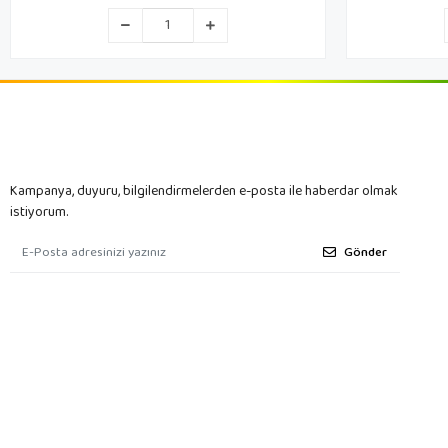
Kampanya, duyuru, bilgilendirmelerden e-posta ile haberdar olmak
istiyorum.
Gönder