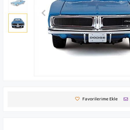
Favorilerime Ekle