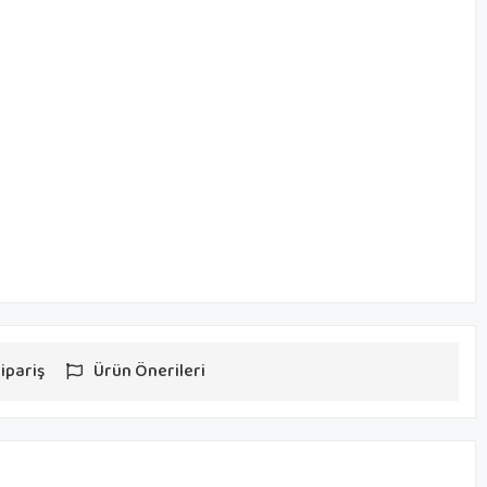
ipariş
Ürün Önerileri