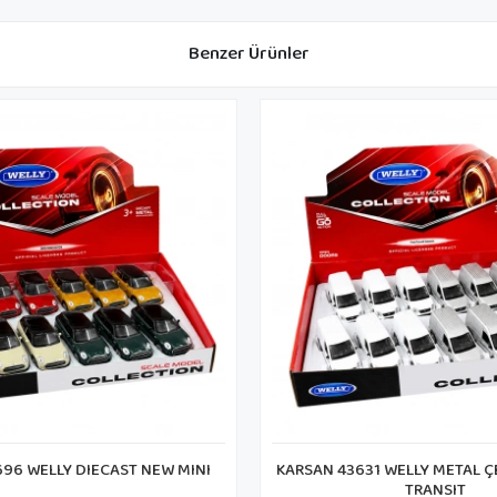
Benzer Ürünler
96 WELLY DIECAST NEW MINI
KARSAN 43631 WELLY METAL 
TRANSIT