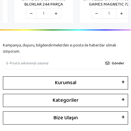
BLOKLAR 244 PARÇA
GAMES MAGNETIC 72
PARÇA
Kampanya, duyuru, bilgilendirmelerden e-posta ile haberdar olmak
istiyorum.
Gönder
Kurumsal
Kategoriler
Bize Ulaşın